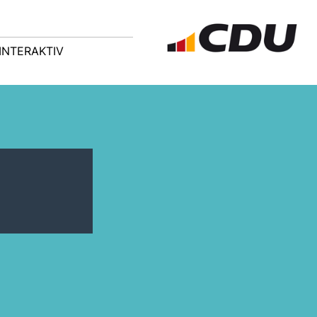
INTERAKTIV