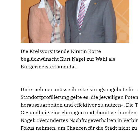
Die Kreisvorsitzende Kirstin Korte
beglückwünscht Kurt Nagel zur Wahl als
Bürgermeisterkandidat.
Unternehmen müsse ihre Leistungsangebote für di
Standortprofilierung gelte es, die jeweiligen Pot
herauszuarbeiten und effektiver zu nutzen«. Die
Gesundheitseinrichtungen und damit verbundene
Nagel: »Verändertes Nachfrageverhalten in Verb
Fokus nehmen, um Chancen für die Stadt nicht zu 