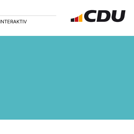
INTERAKTIV