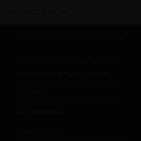
25.07.2013, 11:51 Uhr
Homepage des CDU Stadtverbandes Bad Oeynhausen
IMPRESSUM
DATENSCHUTZ
KONTAKT
CDU Kreisverband Minden-Lübbecke
CDU NRW
CDU Deutschlands
Mitgliederbereich