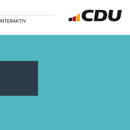
INTERAKTIV