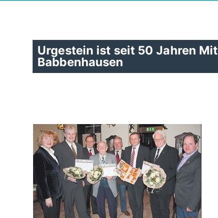
Urgestein ist seit 50 Jahren 
Babbenhausen