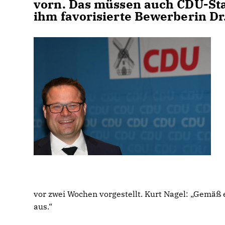
vorn. Das müssen auch CDU-Sta
ihm favorisierte Bewerberin Dr
vor zwei Wochen vorgestellt. Kurt Nagel: „Gemäß
aus.“