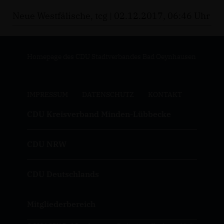
Neue Westfälische, tcg | 02.12.2017, 06:46 Uhr
Homepage des CDU Stadtverbandes Bad Oeynhausen
IMPRESSUM
DATENSCHUTZ
KONTAKT
CDU Kreisverband Minden-Lübbecke
CDU NRW
CDU Deutschlands
Mitgliederbereich