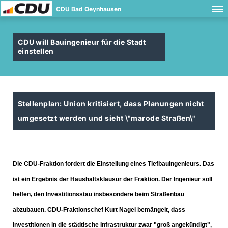
CDU Bad Oeynhausen
CDU will Bauingenieur für die Stadt
einstellen
Stellenplan: Union kritisiert, dass Planungen nicht
umgesetzt werden und sieht \"marode Straßen\"
Die CDU-Fraktion fordert die Einstellung eines Tiefbauingenieurs. Das
ist ein Ergebnis der Haushaltsklausur der Fraktion. Der Ingenieur soll
helfen, den Investitionsstau insbesondere beim Straßenbau
abzubauen. CDU-Fraktionschef Kurt Nagel bemängelt, dass
Investitionen in die städtische Infrastruktur zwar "groß angekündigt",