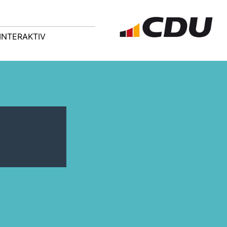
INTERAKTIV