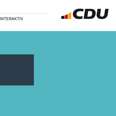
INTERAKTIV