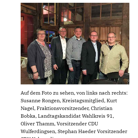
Auf dem Foto zu sehen, von links nach rechts:
Susanne Rongen, Kreistagsmitglied, Kurt
Nagel, Fraktionsvorsitzender, Christian
Bobka, Landtagskandidat Wahlkreis 91,
Oliver Thamm, Vorsitzender CDU
Wulferdingsen, Stephan Haeder Vorsitzender