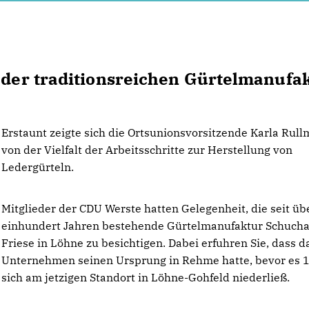
i der traditionsreichen Gürtelmanufa
Erstaunt zeigte sich die Ortsunionsvorsitzende Karla Rul
von der Vielfalt der Arbeitsschritte zur Herstellung von
Ledergürteln.
Mitglieder der CDU Werste hatten Gelegenheit, die seit üb
einhundert Jahren bestehende Gürtelmanufaktur Schucha
Friese in Löhne zu besichtigen. Dabei erfuhren Sie, dass d
Unternehmen seinen Ursprung in Rehme hatte, bevor es 
sich am jetzigen Standort in Löhne-Gohfeld niederließ.