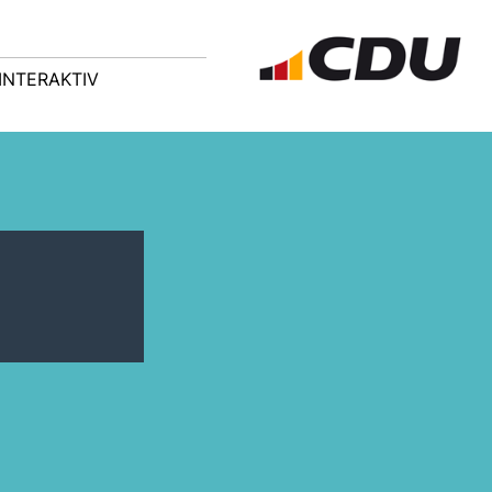
INTERAKTIV