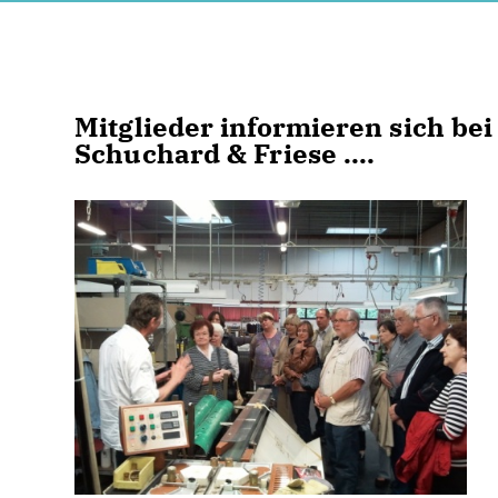
Mitglieder informieren sich be
Schuchard & Friese ....