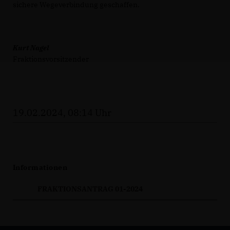
sichere Wegeverbindung geschaffen.
Kurt Nagel
Fraktionsvorsitzender
19.02.2024, 08:14 Uhr
Informationen
FRAKTIONSANTRAG 01-2024