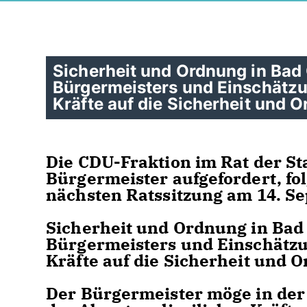
Sicherheit und Ordnung in Ba
Bürgermeisters und Einschätzu
Kräfte auf die Sicherheit und 
Die CDU-Fraktion im Rat der S
Bürgermeister aufgefordert, f
nächsten Ratssitzung am 14. S
Sicherheit und Ordnung in Ba
Bürgermeisters und Einschätzun
Kräfte auf die Sicherheit und 
Der Bürgermeister möge in der 