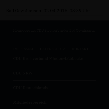
Bad Oeynhausen, 02.04.2016, 08:39 Uhr
Homepage des CDU Stadtverbandes Bad Oeynhausen
IMPRESSUM
DATENSCHUTZ
KONTAKT
CDU Kreisverband Minden-Lübbecke
CDU NRW
CDU Deutschlands
Mitgliederbereich