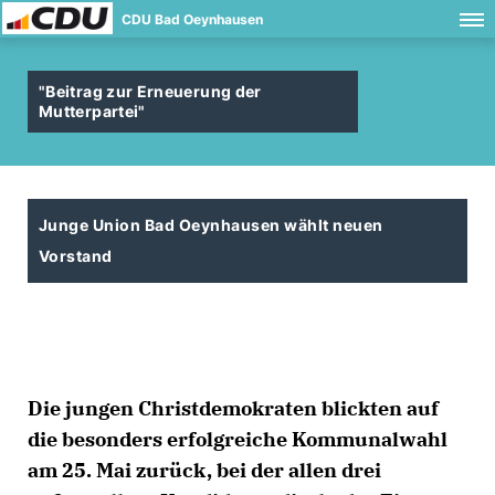
CDU Bad Oeynhausen
"Beitrag zur Erneuerung der
Mutterpartei"
Junge Union Bad Oeynhausen wählt neuen
Vorstand
Die jungen Christdemokraten blickten auf
die besonders erfolgreiche Kommunalwahl
am 25. Mai zurück, bei der allen drei