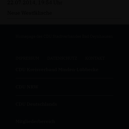
22.07.2014, 19:54 Uhr
Neue Westfälische
Homepage des CDU Stadtverbandes Bad Oeynhausen
IMPRESSUM
DATENSCHUTZ
KONTAKT
CDU Kreisverband Minden-Lübbecke
CDU NRW
CDU Deutschlands
Mitgliederbereich