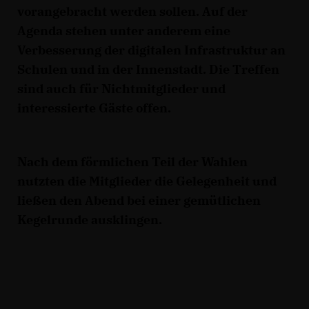
vorangebracht werden sollen. Auf der
Agenda stehen unter anderem eine
Verbesserung der digitalen Infrastruktur an
Schulen und in der Innenstadt. Die Treffen
sind auch für Nichtmitglieder und
interessierte Gäste offen.
Nach dem förmlichen Teil der Wahlen
nutzten die Mitglieder die Gelegenheit und
ließen den Abend bei einer gemütlichen
Kegelrunde ausklingen.