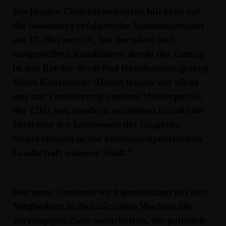
Die jungen Christdemokraten blickten auf
die besonders erfolgreiche Kommunalwahl
am 25. Mai zurück, bei der allen drei
aufgestellten Kandidaten direkt der Einzug
in den Rat der Stadt Bad Oeynhausen gelang.
Malte Kuhlmann: "Damit tragen wir nicht
nur zur Erneuerung unserer Mutterpartei,
der CDU, bei, sondern verstehen uns als die
Vertreter der Interessen der jüngeren
Generationen in der kommunalpolitischen
Landschaft unserer Stadt."
Der neue Vorstand wird gemeinsam mit den
Mitgliedern in den nächsten Wochen die
vorrangigen Ziele ausarbeiten, die politisch